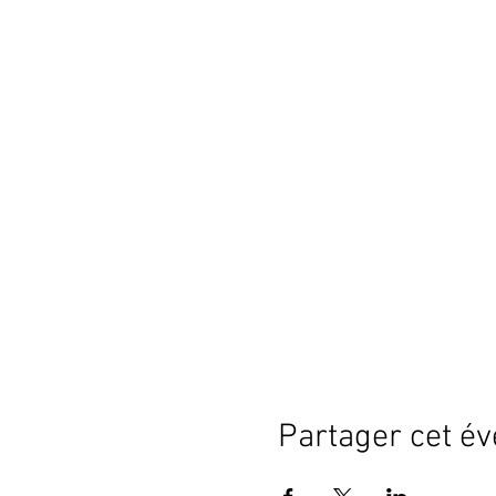
Partager cet é