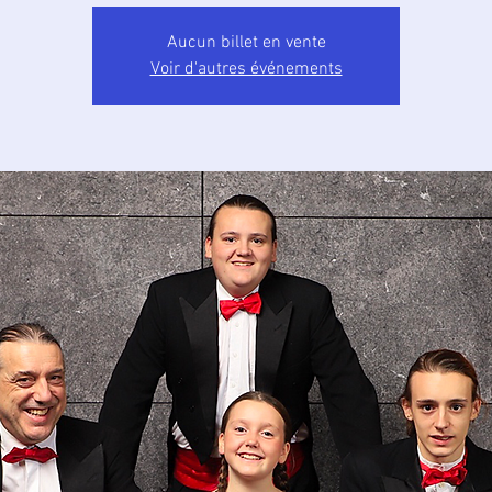
Aucun billet en vente
Voir d'autres événements