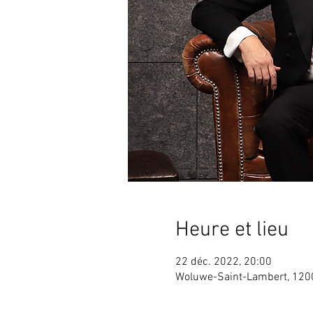
Heure et lieu
22 déc. 2022, 20:00
Woluwe-Saint-Lambert, 120