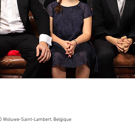
0 Woluwe-Saint-Lambert, Belgique