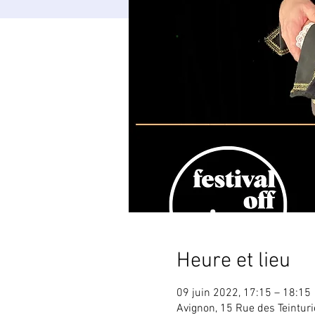
Heure et lieu
09 juin 2022, 17:15 – 18:15
Avignon, 15 Rue des Teintur