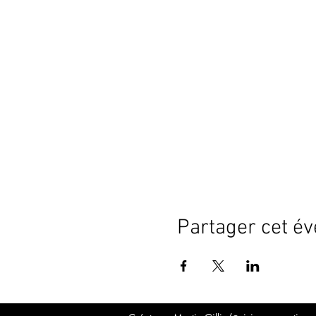
Partager cet é