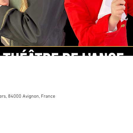
iers, 84000 Avignon, France