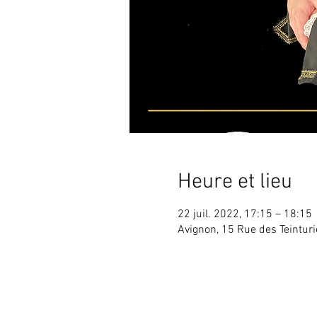
Heure et lieu
22 juil. 2022, 17:15 – 18:15
Avignon, 15 Rue des Teintur