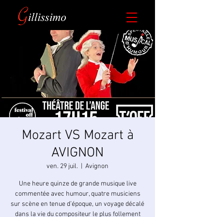
​Mozart VS Mozart à
AVIGNON
ven. 29 juil.
  |  
Avignon
Une heure quinze de grande musique live
commentée avec humour, quatre musiciens
sur scène en tenue d’époque, un voyage décalé
dans la vie du compositeur le plus follement